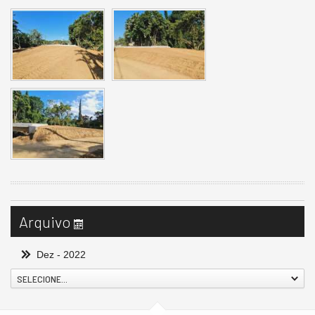
Arquivo
Dez
- 2022
SELECIONE...