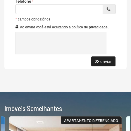
Telefone
*
campos obrigatórios
Ao enviar você está aceitando a
política de privacidade
.
enviar
Imóveis Semelhantes
S
APARTAMENTO DIFERENCIADO