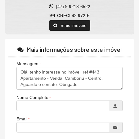
(47) 9.9213-6522
CRECI 42.972-F
mais imóveis
Mais informações sobre este imóvel
Mensagem
Nome Completo
Email