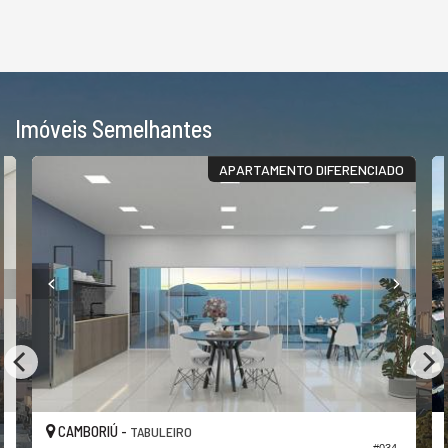
Imóveis Semelhantes
APARTAMENTO DIFERENCIADO
CAMBORIÚ -
TABULEIRO