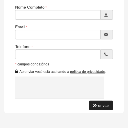
Nome Completo
Email
Telefone
*
campos obrigatórios
Ao enviar você está aceitando a
política de privacidade
.
enviar