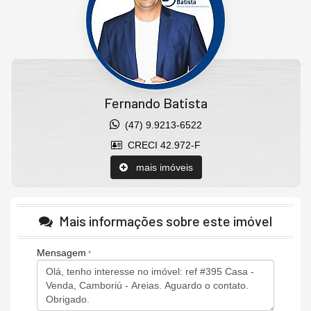
Fernando Batista
(47) 9.9213-6522
CRECI 42.972-F
mais imóveis
Mais informações sobre este imóvel
Mensagem