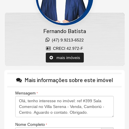
Fernando Batista
(47) 9.9213-6522
CRECI 42.972-F
mais imóveis
Mais informações sobre este imóvel
Mensagem
Nome Completo