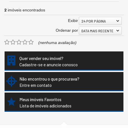
2
imóveis encontrados
Exibir
24 POR PÁGINA
Ordenar por
DATA MAIS RECENTE
(nenhuma avaliação)
Quer vender seu imóvel?
Cadastre-se e anuncie conosco
Não encontrou o que procurava?
Entre em contato
Meus imóveis Favoritos
Lista de imóveis adicionados