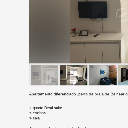
Apartamento diferenciado ,perto da praia de Balneári
quarto Demi suite
cozinha
sala