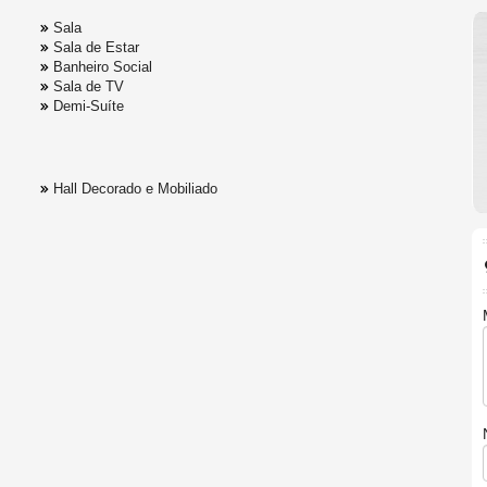
Sala
Sala de Estar
Banheiro Social
Sala de TV
Demi-Suíte
Hall Decorado e Mobiliado