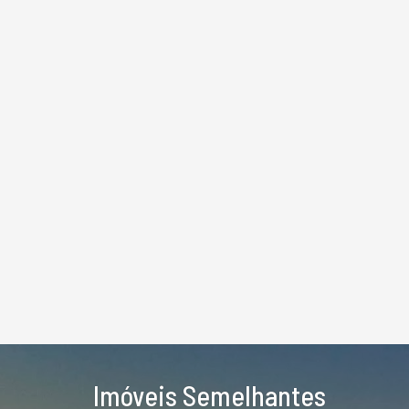
Imóveis Semelhantes