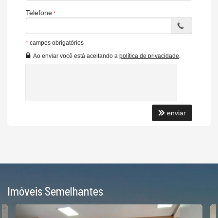
Telefone
*
campos obrigatórios
Ao enviar você está aceitando a
política de privacidade
.
enviar
Imóveis Semelhantes