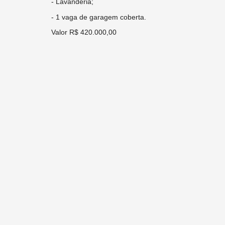
- Lavanderia;
- 1 vaga de garagem coberta.
Valor R$ 420.000,00