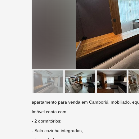
apartamento para venda em Camboriú, mobiliado, equi
Imóvel conta com:
- 2 dormitórios;
- Sala cozinha integradas;