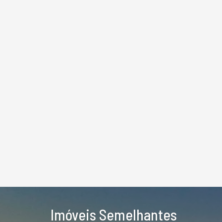
Imóveis Semelhantes