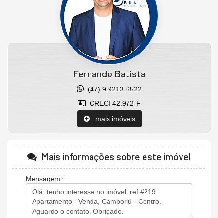
Fernando Batista
(47) 9.9213-6522
CRECI 42.972-F
mais imóveis
Mais informações sobre este imóvel
Mensagem