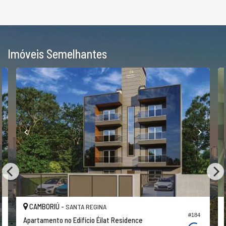
Imóveis Semelhantes
CAMBORIÚ -
SANTA REGINA
#184
Apartamento no Edifício Éilat Residence