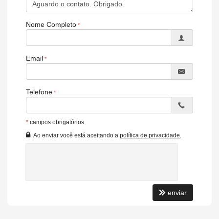
Nome Completo
Email
Telefone
*
campos obrigatórios
Ao enviar você está aceitando a
política de privacidade
.
enviar