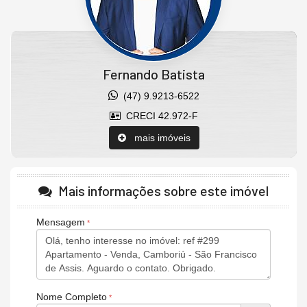
Fernando Batista
(47) 9.9213-6522
CRECI 42.972-F
mais imóveis
Mais informações sobre este imóvel
Mensagem
Nome Completo