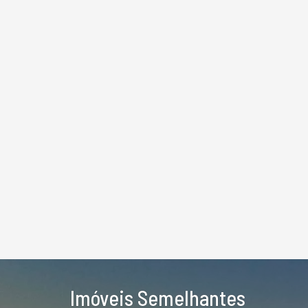
Imóveis Semelhantes