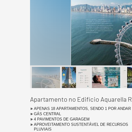
Apartamento no Edifício Aquarella
APENAS 18 APARTAMENTOS, SENDO 1 POR ANDAR
GÁS CENTRAL
4 PAVIMENTOS DE GARAGEM
APROVEITAMENTO SUSTENTÁVEL DE RECURSOS
PLUVIAIS