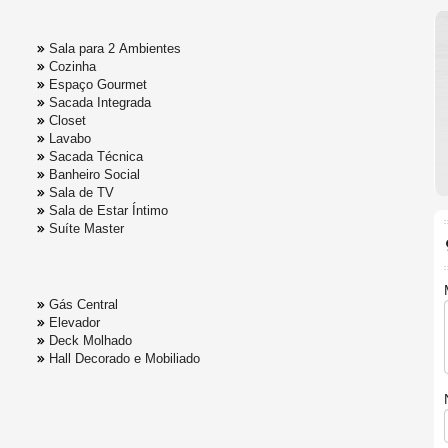
Sala para 2 Ambientes
Cozinha
Espaço Gourmet
Sacada Integrada
Closet
Lavabo
Sacada Técnica
Banheiro Social
Sala de TV
Sala de Estar Íntimo
Suíte Master
Gás Central
Elevador
Deck Molhado
Hall Decorado e Mobiliado