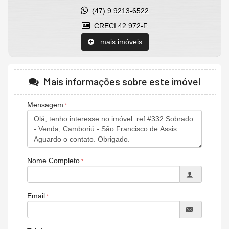
(47) 9.9213-6522
CRECI 42.972-F
mais imóveis
Mais informações sobre este imóvel
Mensagem
Nome Completo
Email