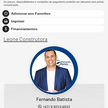
Os preços, disponibilidades e condições de pagamento poderão ser alterados sem prévia
comunicação.
Adicionar aos Favoritos
Imprimir
Financiamentos
Leone Construtora
Fernando Batista
(47) 9.9213-6522