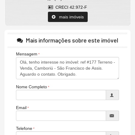
CRECI 42.972-F
mais imóveis
Mais informações sobre este imóvel
Mensagem
Nome Completo
Email
Telefone