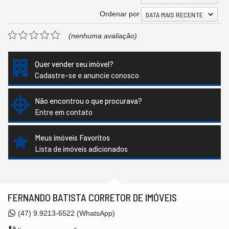
Ordenar por
DATA MAIS RECENTE
(nenhuma avaliação)
Quer vender seu imóvel?
Cadastre-se e anuncie conosco
Não encontrou o que procurava?
Entre em contato
Meus imóveis Favoritos
Lista de imóveis adicionados
FERNANDO BATISTA CORRETOR DE IMÓVEIS
(47)
9.9213-6522 (WhatsApp)