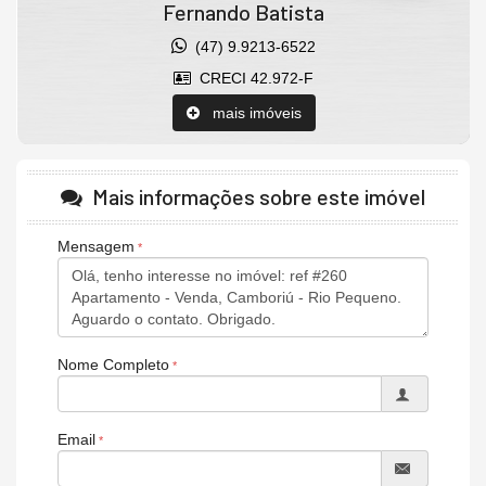
Fernando Batista
(47) 9.9213-6522
CRECI 42.972-F
mais imóveis
Mais informações sobre este imóvel
Mensagem
Nome Completo
Email