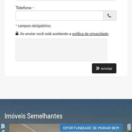
Telefone
*
campos obrigatórios
Ao enviar você está aceitando a
política de privacidade
.
enviar
Imóveis Semelhantes
OPORTUNIDADE DE MORAR BEM