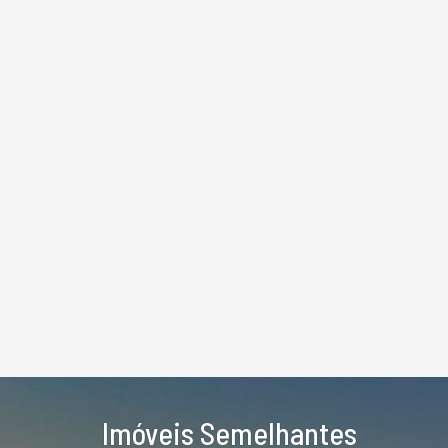
Imóveis Semelhantes