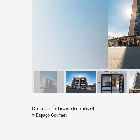
Características do Imóvel
Espaço Gourmet