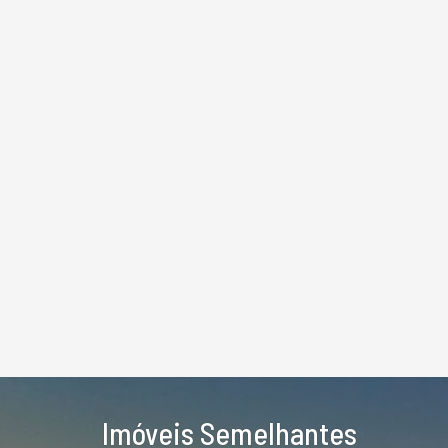
Imóveis Semelhantes