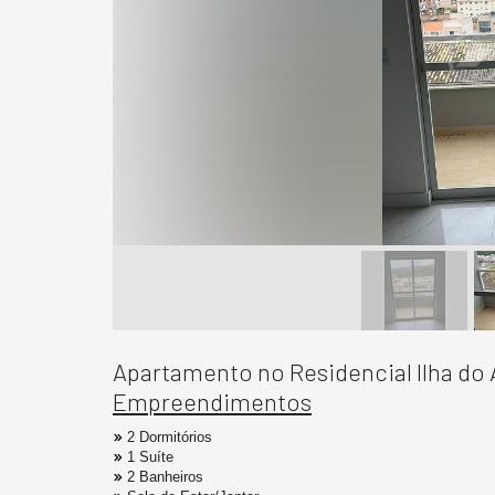
Apartamento no Residencial Ilha d
Empreendimentos
2 Dormitórios
1 Suíte
2 Banheiros