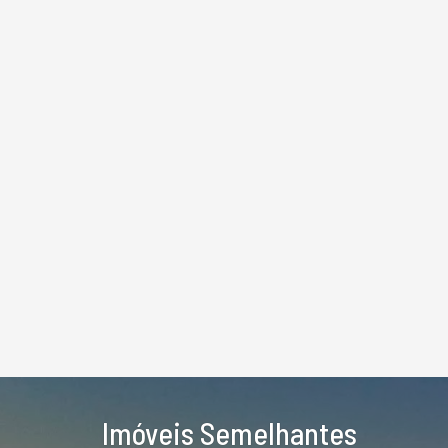
Imóveis Semelhantes