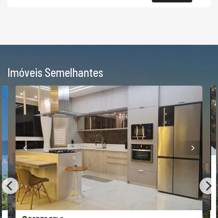
Imóveis Semelhantes
O